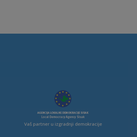
Vaš partner u izgradnji demokracije