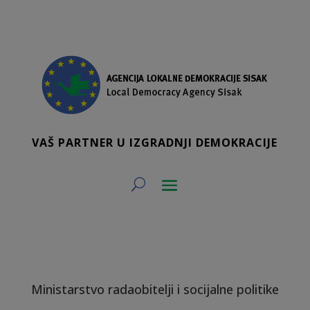
VAŠ PARTNER U IZGRADNJI DEMOKRACIJE
Ministarstvo radaobitelji i socijalne politike