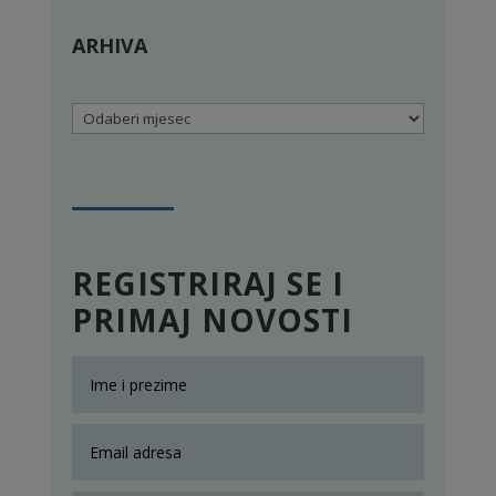
ARHIVA
Arhiva
REGISTRIRAJ SE I
PRIMAJ NOVOSTI