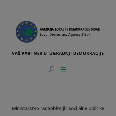
VAŠ PARTNER U IZGRADNJI DEMOKRACIJE
Ministarstvo radaobitelji i socijalne politike