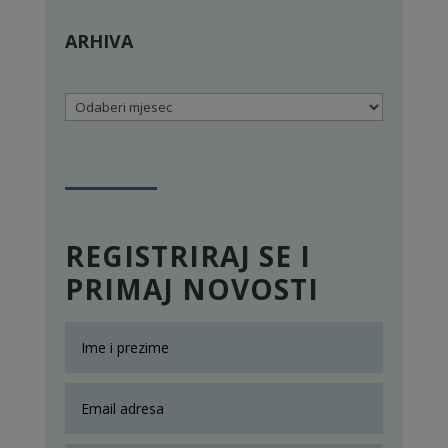
ARHIVA
Arhiva
REGISTRIRAJ SE I
PRIMAJ NOVOSTI