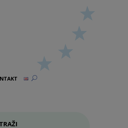
NTAKT
TRAŽI