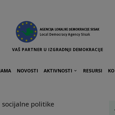
VAŠ PARTNER U IZGRADNJI DEMOKRACIJE
NAMA
NOVOSTI
AKTIVNOSTI
RESURSI
KO
 socijalne politike