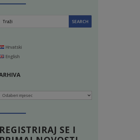
Hrvatski
English
ARHIVA
Arhiva
REGISTRIRAJ SE I
PRIMAJ NOVOSTI