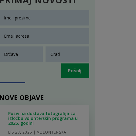
Pošalji
NOVE OBJAVE
Poziv na dostavu fotografija za
izložbu volonterskih programa u
2025. godini
LIS 23, 2025
|
VOLONTERSKA