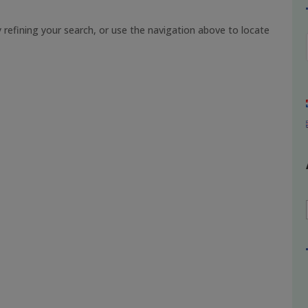
refining your search, or use the navigation above to locate