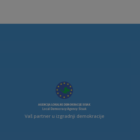
Vaš partner u izgradnji demokracije