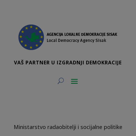
VAŠ PARTNER U IZGRADNJI DEMOKRACIJE
Ministarstvo radaobitelji i socijalne politike