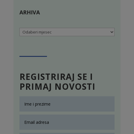
ARHIVA
Arhiva
REGISTRIRAJ SE I
PRIMAJ NOVOSTI