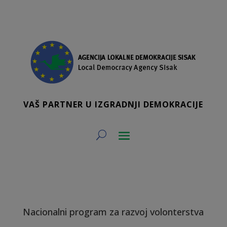
VAŠ PARTNER U IZGRADNJI DEMOKRACIJE
Nacionalni program za razvoj volonterstva