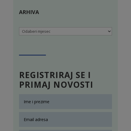
ARHIVA
Arhiva
REGISTRIRAJ SE I
PRIMAJ NOVOSTI