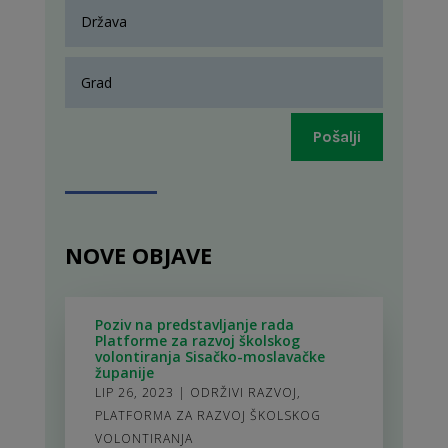
Pošalji
NOVE OBJAVE
Poziv na predstavljanje rada
Platforme za razvoj školskog
volontiranja Sisačko-moslavačke
županije
LIP 26, 2023
|
ODRŽIVI RAZVOJ
,
PLATFORMA ZA RAZVOJ ŠKOLSKOG
VOLONTIRANJA