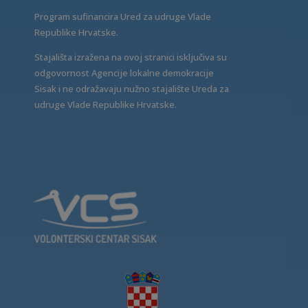
Program sufinancira Ured za udruge Vlade
Republike Hrvatske.
Stajališta izražena na ovoj stranici isključiva su
odgovornost Agencije lokalne demokracije
Sisak i ne odražavaju nužno stajalište Ureda za
udruge Vlade Republike Hrvatske.