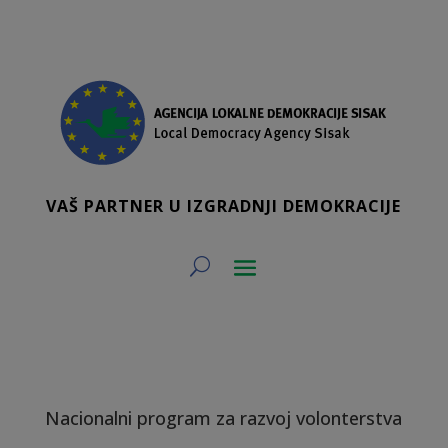
VAŠ PARTNER U IZGRADNJI DEMOKRACIJE
Nacionalni program za razvoj volonterstva