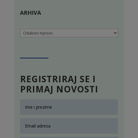
ARHIVA
Arhiva
REGISTRIRAJ SE I
PRIMAJ NOVOSTI