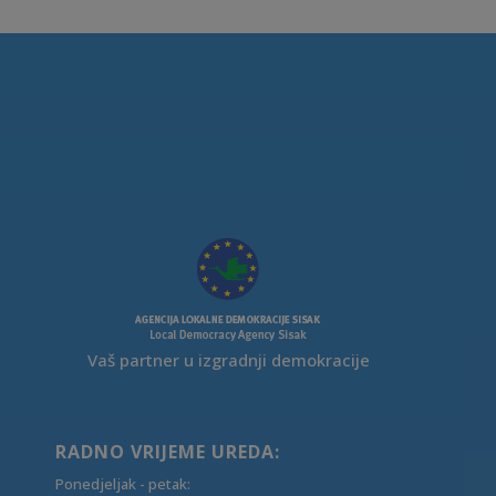
Vaš partner u izgradnji demokracije
RADNO VRIJEME UREDA:
Ponedjeljak - petak: