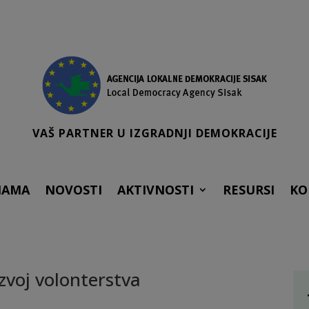
VAŠ PARTNER U IZGRADNJI DEMOKRACIJE
NAMA
NOVOSTI
AKTIVNOSTI
RESURSI
KO
zvoj volonterstva