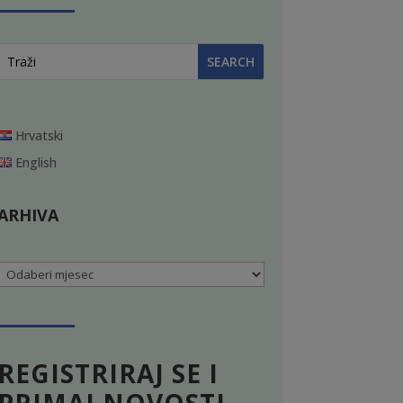
Hrvatski
English
ARHIVA
Arhiva
REGISTRIRAJ SE I
PRIMAJ NOVOSTI