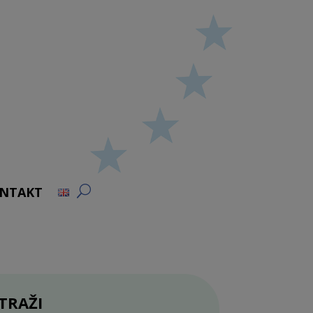
NTAKT
TRAŽI