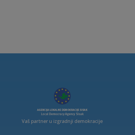
Vaš partner u izgradnji demokracije