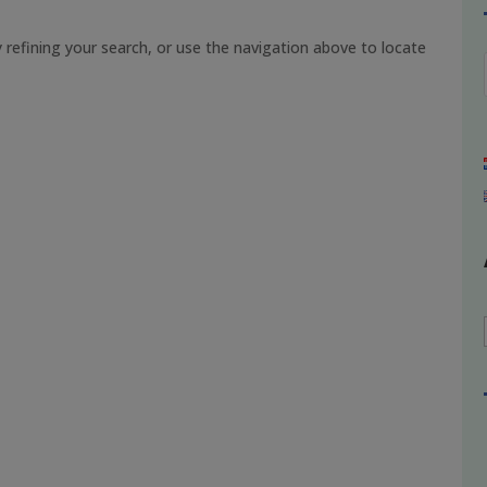
refining your search, or use the navigation above to locate