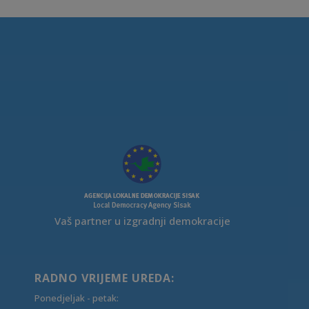
Vaš partner u izgradnji demokracije
RADNO VRIJEME UREDA:
Ponedjeljak - petak: