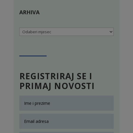
ARHIVA
Arhiva
REGISTRIRAJ SE I
PRIMAJ NOVOSTI