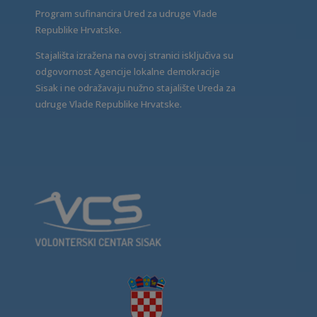
Program sufinancira Ured za udruge Vlade
Republike Hrvatske.
Stajališta izražena na ovoj stranici isključiva su
odgovornost Agencije lokalne demokracije
Sisak i ne odražavaju nužno stajalište Ureda za
udruge Vlade Republike Hrvatske.