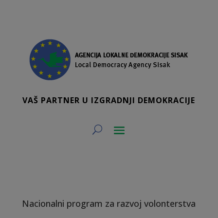
VAŠ PARTNER U IZGRADNJI DEMOKRACIJE
Nacionalni program za razvoj volonterstva