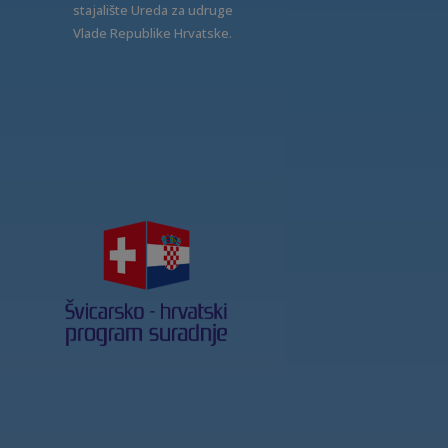
stajalište Ureda za udruge
Vlade Republike Hrvatske.