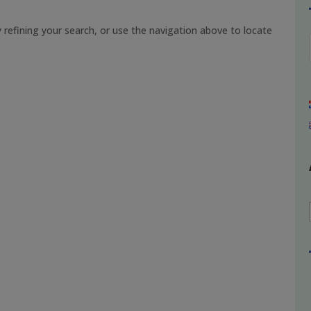
refining your search, or use the navigation above to locate