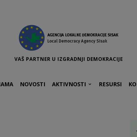
VAŠ PARTNER U IZGRADNJI DEMOKRACIJE
NAMA
NOVOSTI
AKTIVNOSTI
RESURSI
KO