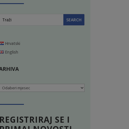
Hrvatski
English
ARHIVA
Arhiva
REGISTRIRAJ SE I
PRIMAJ NOVOSTI