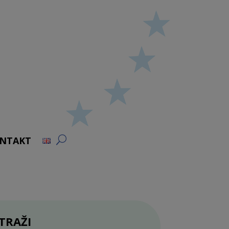
NTAKT
TRAŽI