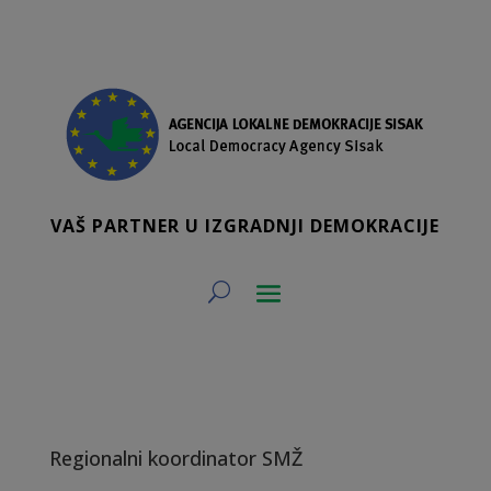
VAŠ PARTNER U IZGRADNJI DEMOKRACIJE
Regionalni koordinator SMŽ