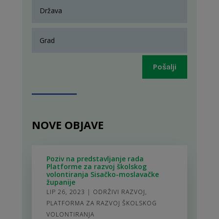
Pošalji
NOVE OBJAVE
Poziv na predstavljanje rada
Platforme za razvoj školskog
volontiranja Sisačko-moslavačke
županije
LIP 26, 2023
|
ODRŽIVI RAZVOJ
,
PLATFORMA ZA RAZVOJ ŠKOLSKOG
VOLONTIRANJA