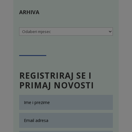
ARHIVA
Arhiva
REGISTRIRAJ SE I
PRIMAJ NOVOSTI