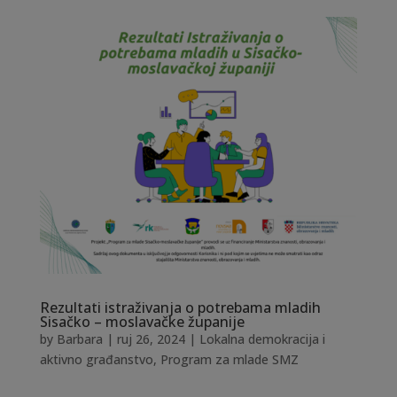
Rezultati istraživanja o potrebama mladih
Sisačko – moslavačke županije
by
Barbara
|
ruj 26, 2024
|
Lokalna demokracija i
aktivno građanstvo
,
Program za mlade SMZ