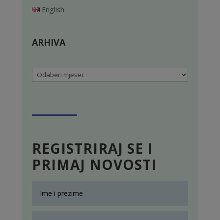
English
ARHIVA
Arhiva
REGISTRIRAJ SE I
PRIMAJ NOVOSTI