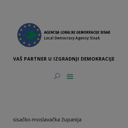
VAŠ PARTNER U IZGRADNJI DEMOKRACIJE
sisačko-moslavačka županija