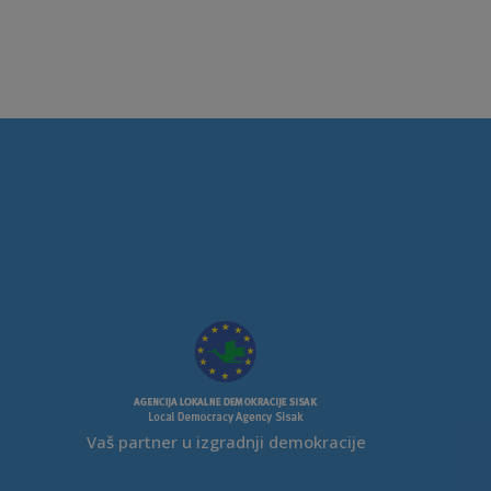
Vaš partner u izgradnji demokracije