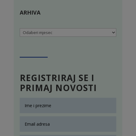
ARHIVA
Arhiva
REGISTRIRAJ SE I
PRIMAJ NOVOSTI