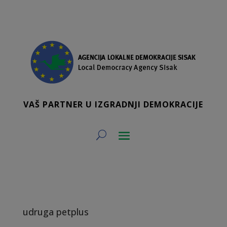
VAŠ PARTNER U IZGRADNJI DEMOKRACIJE
udruga petplus