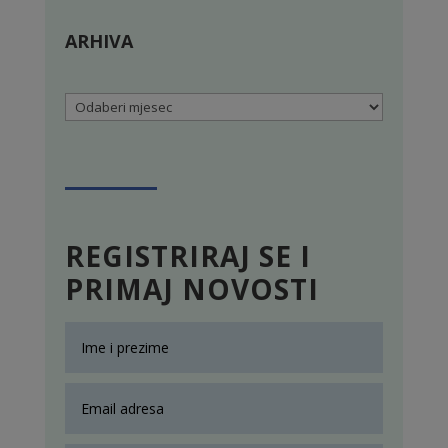
ARHIVA
Arhiva
REGISTRIRAJ SE I
PRIMAJ NOVOSTI