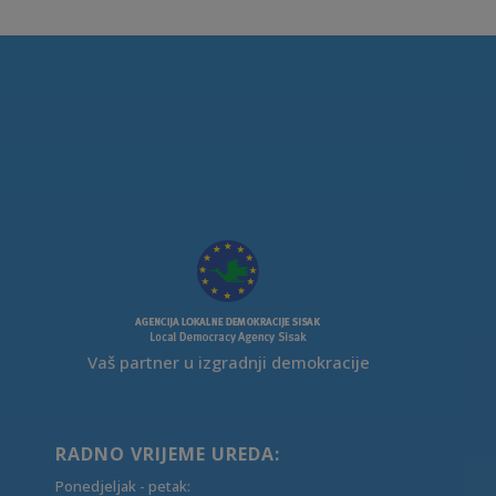
Vaš partner u izgradnji demokracije
RADNO VRIJEME UREDA:
Ponedjeljak - petak: