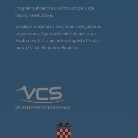
Program sufinancira Ured za udruge Vlade
Republike Hrvatske.
Stajališta izražena na ovoj stranici isključiva su
odgovornost Agencije lokalne demokracije
Sisak i ne odražavaju nužno stajalište Ureda za
udruge Vlade Republike Hrvatske.