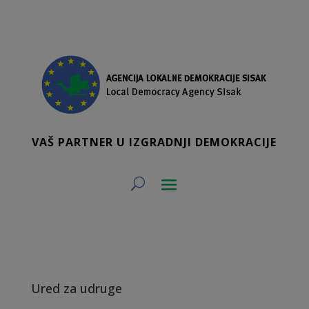
VAŠ PARTNER U IZGRADNJI DEMOKRACIJE
Ured za udruge