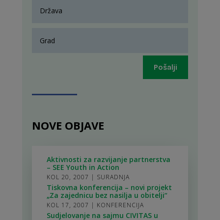
Pošalji
NOVE OBJAVE
Aktivnosti za razvijanje partnerstva
– SEE Youth in Action
KOL 20, 2007
|
SURADNJA
Tiskovna konferencija – novi projekt
„Za zajednicu bez nasilja u obitelji“
KOL 17, 2007
|
KONFERENCIJA
Sudjelovanje na sajmu CIVITAS u