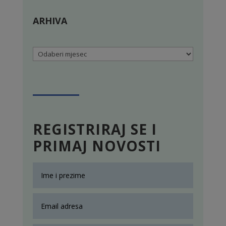
ARHIVA
Arhiva
REGISTRIRAJ SE I
PRIMAJ NOVOSTI