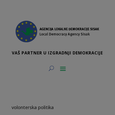
VAŠ PARTNER U IZGRADNJI DEMOKRACIJE
volonterska politika