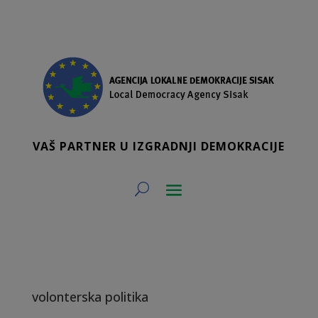
VAŠ PARTNER U IZGRADNJI DEMOKRACIJE
volonterska politika