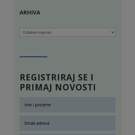
ARHIVA
Arhiva
REGISTRIRAJ SE I
PRIMAJ NOVOSTI