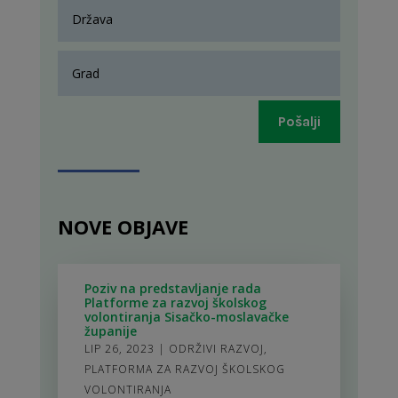
Pošalji
NOVE OBJAVE
Poziv na predstavljanje rada
Platforme za razvoj školskog
volontiranja Sisačko-moslavačke
županije
LIP 26, 2023
|
ODRŽIVI RAZVOJ
,
PLATFORMA ZA RAZVOJ ŠKOLSKOG
VOLONTIRANJA