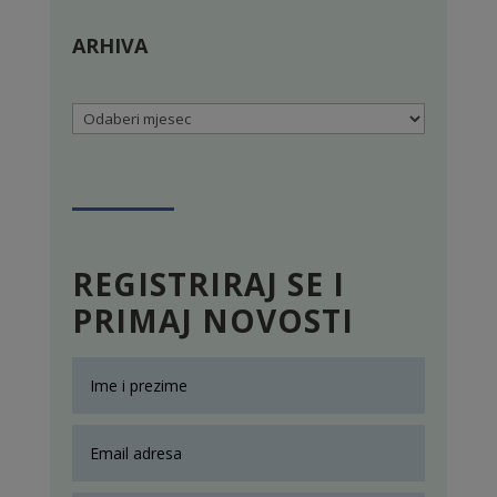
ARHIVA
Arhiva
REGISTRIRAJ SE I
PRIMAJ NOVOSTI