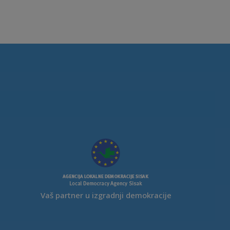
Vaš partner u izgradnji demokracije