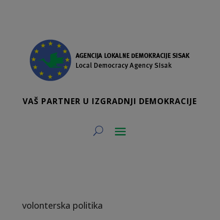
VAŠ PARTNER U IZGRADNJI DEMOKRACIJE
volonterska politika