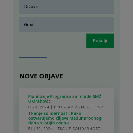
Pošalji
NOVE OBJAVE
Planiranje Programa za mlade SMŽ
u Orahovici
LIS 8, 2024
|
PROGRAM ZA MLADE SMZ
Tkanje solidarnosti: Kako
ostvarujemo ciljeve Međunarodnog
dana starijih osoba
RUJ 30, 2024
|
TKANJE SOLIDARNOSTI