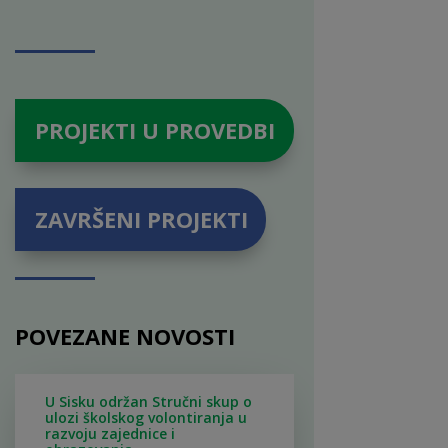
PROJEKTI U PROVEDBI
ZAVRŠENI PROJEKTI
POVEZANE NOVOSTI
U Sisku održan Stručni skup o
ulozi školskog volontiranja u
razvoju zajednice i