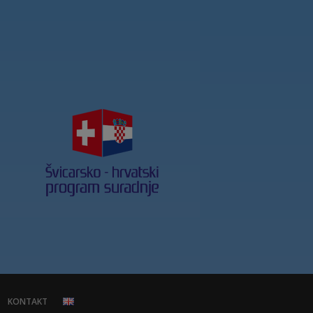
KONTAKT