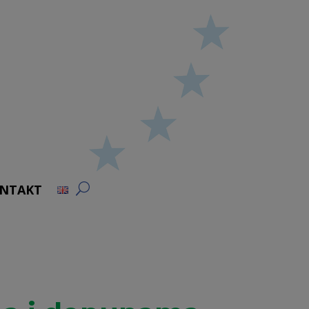
NTAKT