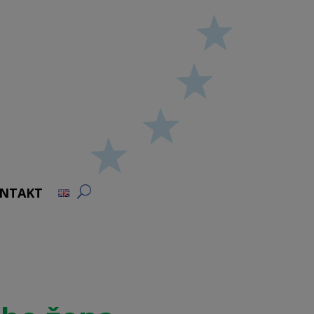
NTAKT