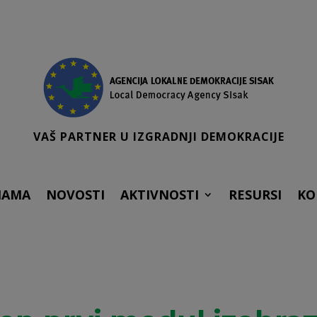
VAŠ PARTNER U IZGRADNJI DEMOKRACIJE
NAMA
NOVOSTI
AKTIVNOSTI
RESURSI
KO