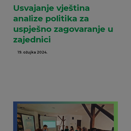
Usvajanje vještina
analize politika za
uspješno zagovaranje u
zajednici
19. ožujka 2024.