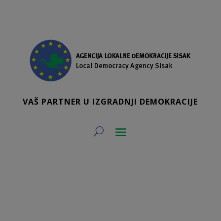
VAŠ PARTNER U IZGRADNJI DEMOKRACIJE