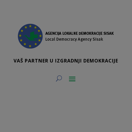
VAŠ PARTNER U IZGRADNJI DEMOKRACIJE