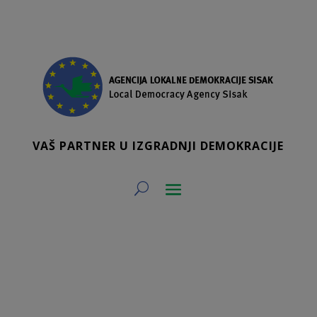
VAŠ PARTNER U IZGRADNJI DEMOKRACIJE