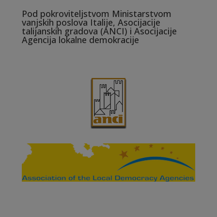
Pod pokroviteljstvom Ministarstvom
vanjskih poslova Italije, Asocijacije
talijanskih gradova (ANCI) i Asocijacije
Agencija lokalne demokracije