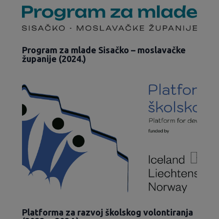
Program za mlade Sisačko – moslavačke
županije (2024.)
Platforma za razvoj školskog volontiranja