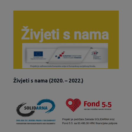
Živjeti s nama (2020. – 2022.)