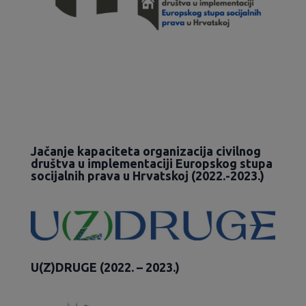
Jačanje kapaciteta organizacija civilnog
društva u implementaciji Europskog stupa
socijalnih prava u Hrvatskoj (2022.-2023.)
U(Z)DRUGE (2022. – 2023.)