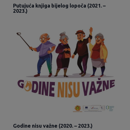
Putujuća knjiga bijelog lopoča (2021. –
2023.)
Godine nisu važne (2020. – 2023.)