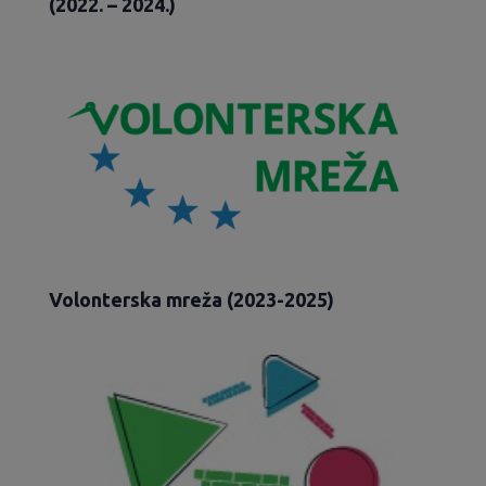
(2022. – 2024.)
Volonterska mreža (2023-2025)