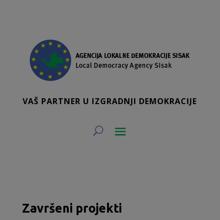
VAŠ PARTNER U IZGRADNJI DEMOKRACIJE
Završeni projekti