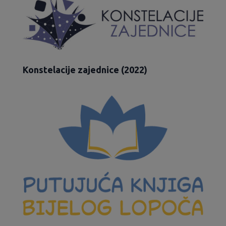
Konstelacije zajednice (2022)