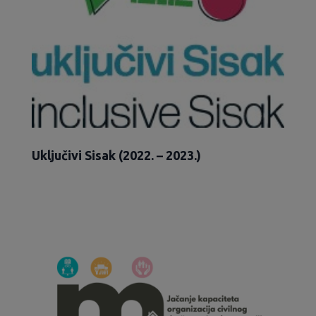
Uključivi Sisak (2022. – 2023.)