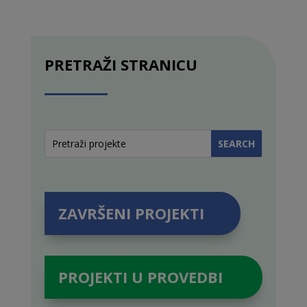
PRETRAŽI STRANICU
ZAVRŠENI PROJEKTI
PROJEKTI U PROVEDBI