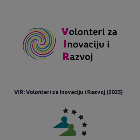
VIR: Volonteri za Inovaciju i Razvoj (2025)