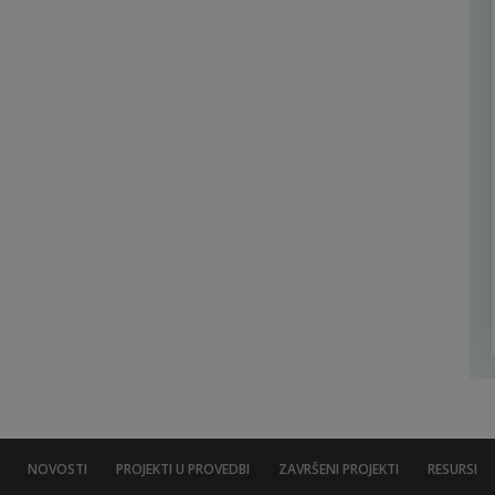
NOVOSTI
PROJEKTI U PROVEDBI
ZAVRŠENI PROJEKTI
RESURSI