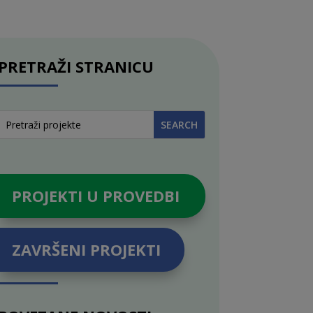
PRETRAŽI STRANICU
PROJEKTI U PROVEDBI
ZAVRŠENI PROJEKTI