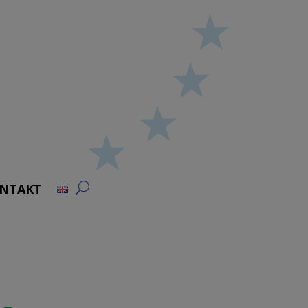
NTAKT