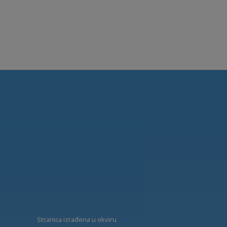
Stranica izrađena u okviru