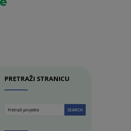
je
PRETRAŽI STRANICU