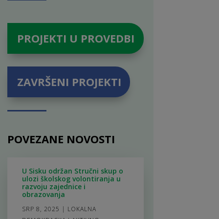
PROJEKTI U PROVEDBI
ZAVRŠENI PROJEKTI
POVEZANE NOVOSTI
U Sisku održan Stručni skup o
ulozi školskog volontiranja u
razvoju zajednice i
obrazovanja
SRP 8, 2025
|
LOKALNA