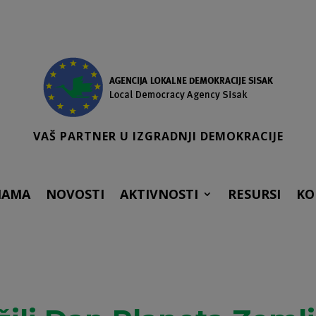
VAŠ PARTNER U IZGRADNJI DEMOKRACIJE
NAMA
NOVOSTI
AKTIVNOSTI
RESURSI
KO