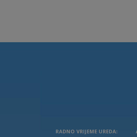
RADNO VRIJEME UREDA: