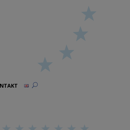
NTAKT