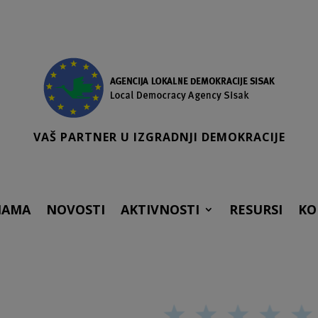
VAŠ PARTNER U IZGRADNJI DEMOKRACIJE
NAMA
NOVOSTI
AKTIVNOSTI
RESURSI
KO