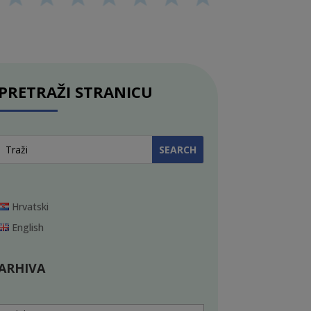
PRETRAŽI STRANICU
Hrvatski
English
ARHIVA