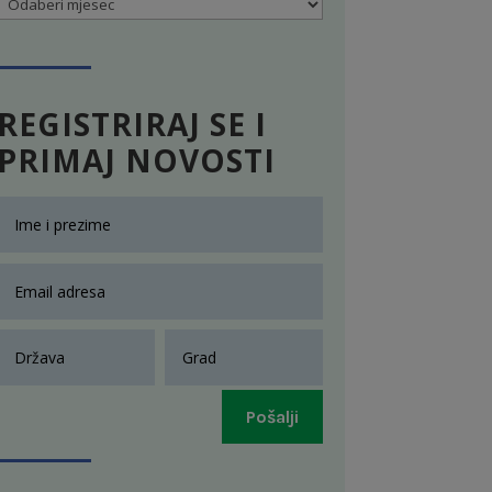
Arhiva
REGISTRIRAJ SE I
PRIMAJ NOVOSTI
Pošalji