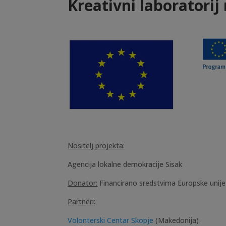
Kreativni laboratorij
Nositelj projekta:
Agencija lokalne demokracije Sisak
Donator:
Financirano sredstvima Europske unije
Partneri:
Volonterski Centar Skopje
(Makedonija)