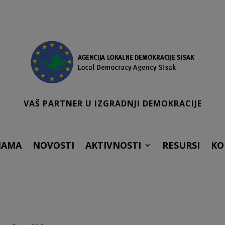
VAŠ PARTNER U IZGRADNJI DEMOKRACIJE
NAMA
NOVOSTI
AKTIVNOSTI
RESURSI
KO