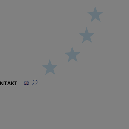
NTAKT