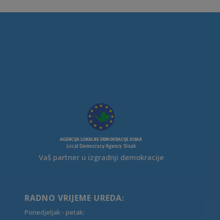
Vaš partner u izgradnji demokracije
RADNO VRIJEME UREDA:
Ponedjeljak - petak: