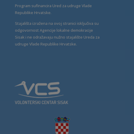
Program sufinancira Ured za udruge Vlade
Republike Hrvatske.
Stajališta izražena na ovoj stranici isključiva su
odgovornost Agencije lokalne demokracije
Sisak i ne odražavaju nužno stajalište Ureda za
udruge Vlade Republike Hrvatske.