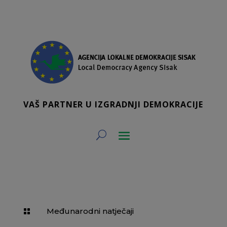
VAŠ PARTNER U IZGRADNJI DEMOKRACIJE
Međunarodni natječaji
