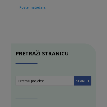
Poster natječaja.
PRETRAŽI STRANICU