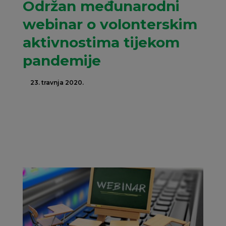
Održan međunarodni
webinar o volonterskim
aktivnostima tijekom
pandemije
23. travnja 2020.