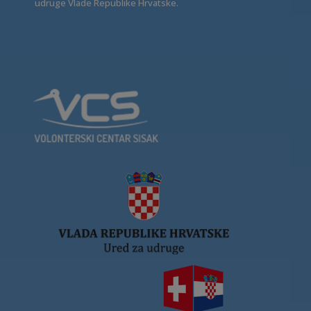
udruge Vlade Republike Hrvatske.