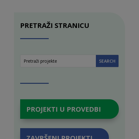
PRETRAŽI STRANICU
PROJEKTI U PROVEDBI
ZAVRŠENI PROJEKTI