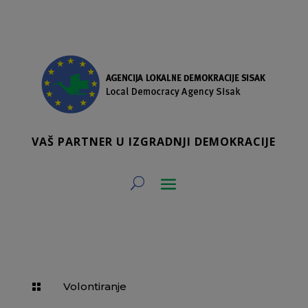
VAŠ PARTNER U IZGRADNJI DEMOKRACIJE
Volontiranje
