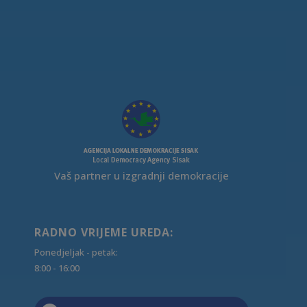
Vaš partner u izgradnji demokracije
RADNO VRIJEME UREDA:
Ponedjeljak - petak:
8:00 - 16:00