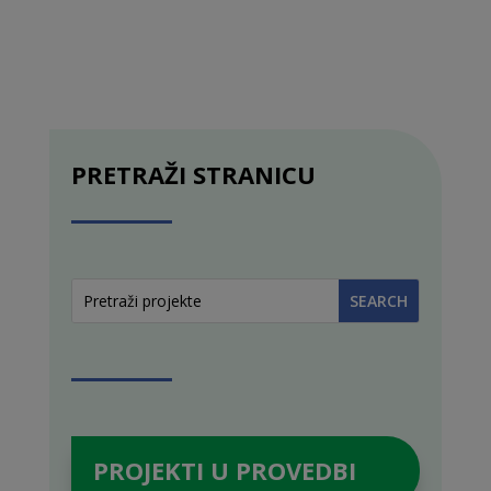
PRETRAŽI STRANICU
PROJEKTI U PROVEDBI