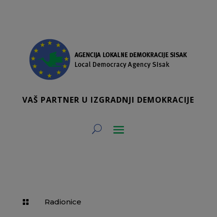
VAŠ PARTNER U IZGRADNJI DEMOKRACIJE
Radionice
