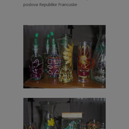
poslova Republike Francuske