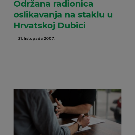
Održana radionica
oslikavanja na staklu u
Hrvatskoj Dubici
31. listopada 2007.