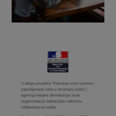
U sklopu projekta “Poticanje etno turizma i
zapošljavanje žena u Hrvatskoj Dubici”,
Agencija lokalne demokracije Sisak
organizirala je edukacijsku radionicu
oslikavanja na staklu.