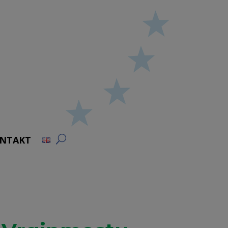
NTAKT