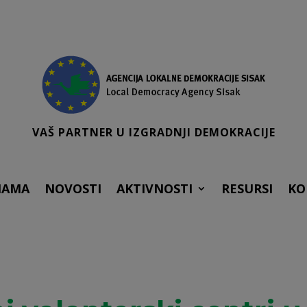
VAŠ PARTNER U IZGRADNJI DEMOKRACIJE
NAMA
NOVOSTI
AKTIVNOSTI
RESURSI
KO