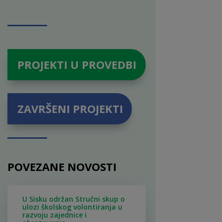
PROJEKTI U PROVEDBI
ZAVRŠENI PROJEKTI
POVEZANE NOVOSTI
U Sisku održan Stručni skup o
ulozi školskog volontiranja u
razvoju zajednice i