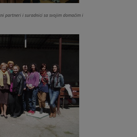
radnici sa svojim domaćim i