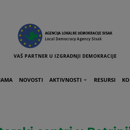
VAŠ PARTNER U IZGRADNJI DEMOKRACIJE
NAMA
NOVOSTI
AKTIVNOSTI
RESURSI
KO