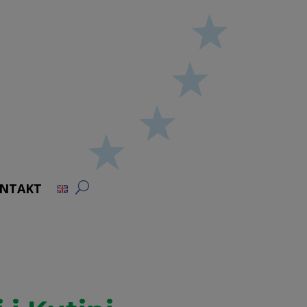
NTAKT