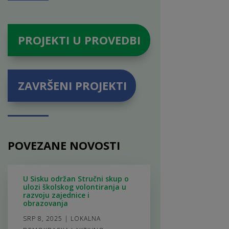
PROJEKTI U PROVEDBI
ZAVRŠENI PROJEKTI
POVEZANE NOVOSTI
U Sisku održan Stručni skup o
ulozi školskog volontiranja u
razvoju zajednice i
obrazovanja
SRP 8, 2025
|
LOKALNA