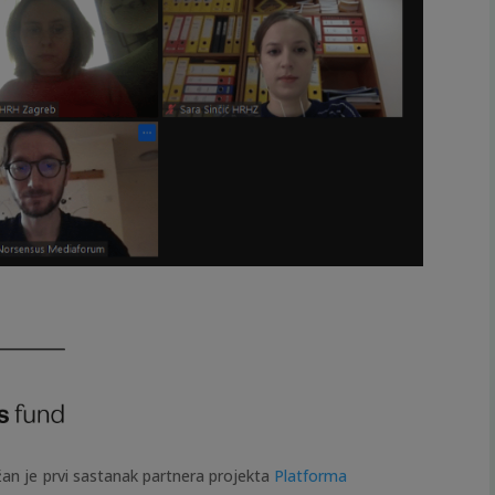
an je prvi sastanak partnera projekta
Platforma