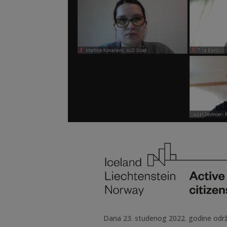
Dana 23. studenog 2022. godine održ