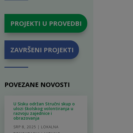
PROJEKTI U PROVEDBI
ZAVRŠENI PROJEKTI
POVEZANE NOVOSTI
U Sisku održan Stručni skup o
ulozi školskog volontiranja u
razvoju zajednice i
obrazovanja
SRP 8, 2025
|
LOKALNA