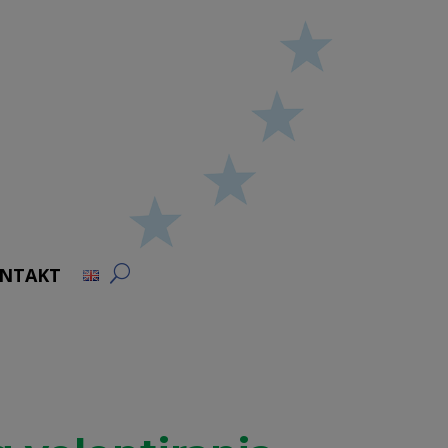
NTAKT