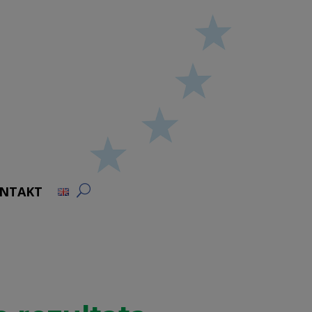
NTAKT