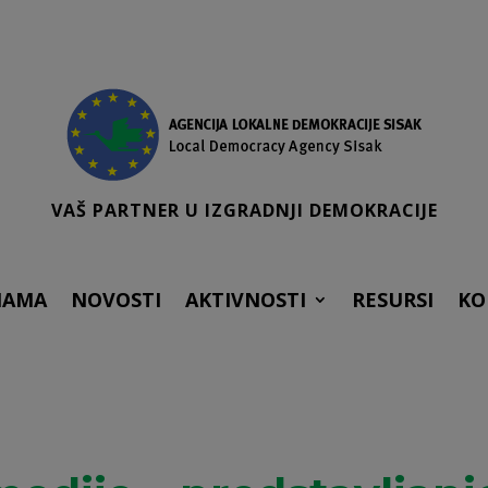
VAŠ PARTNER U IZGRADNJI DEMOKRACIJE
NAMA
NOVOSTI
AKTIVNOSTI
RESURSI
KO