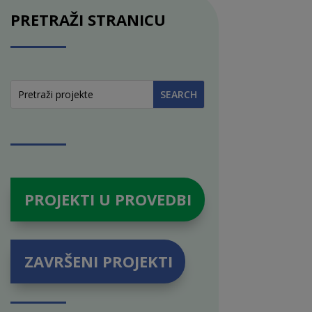
PRETRAŽI STRANICU
PROJEKTI U PROVEDBI
ZAVRŠENI PROJEKTI