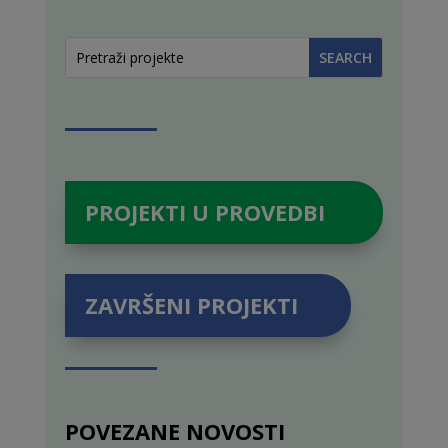
PROJEKTI U PROVEDBI
ZAVRŠENI PROJEKTI
POVEZANE NOVOSTI