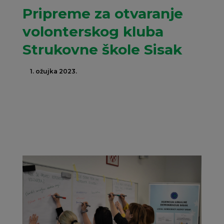
Pripreme za otvaranje
volonterskog kluba
Strukovne škole Sisak
1. ožujka 2023.