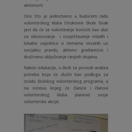
aktivnosti.
Ono što je jedinstveno u budućem radu
volonterskog kluba Strukovne škole Sisak
jest da će se volontiranje koristiti kao alat
za obrazovanje i osvještavanje mladih i
lokalne zajednice o temama vezanih uz
socijalnu pravdu, aktivno građanstvo i
društveno uključivanje ranjivih skupina.
Nakon edukacije, u školi se provodi analiza
potreba koja će služiti kao podloga za
izradu školskog volonterskog programa, a
na osnovu kojeg će članice i članovi
volonterskog kluba planirati svoje
volonterske akcije.