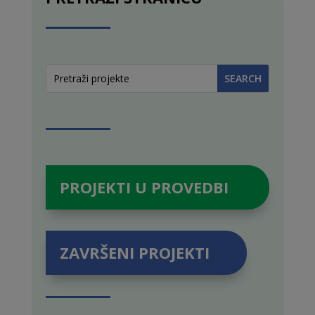
PROJEKTI U PROVEDBI
ZAVRŠENI PROJEKTI