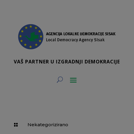
VAŠ PARTNER U IZGRADNJI DEMOKRACIJE
Nekategorizirano
