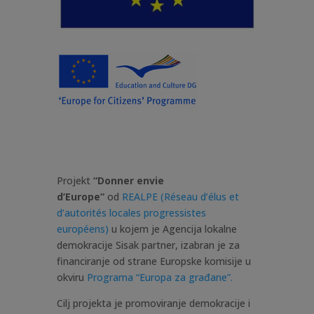
Projekt
“Donner envie
d’Europe”
od
REALPE (Réseau d’élus et
d’autorités locales progressistes
européens)
u kojem je Agencija lokalne
demokracije Sisak partner, izabran je za
financiranje od strane Europske komisije u
okviru
Programa “Europa za građane”.
Cilj projekta je promoviranje demokracije i