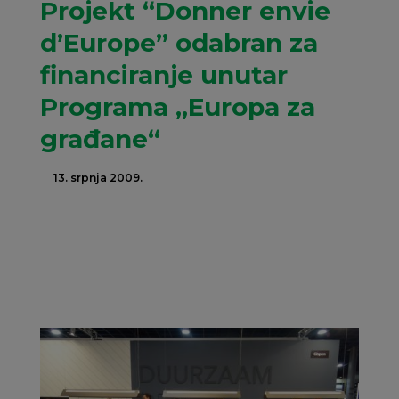
Projekt “Donner envie
d’Europe” odabran za
financiranje unutar
Programa „Europa za
građane“
13. srpnja 2009.