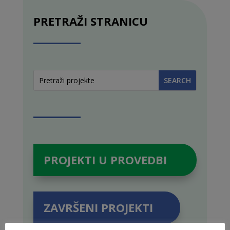
PRETRAŽI STRANICU
PROJEKTI U PROVEDBI
ZAVRŠENI PROJEKTI