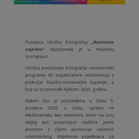
Putujuća izložba fotografija
„Rastemo
zajedno“
doputovala je u Hrvatsku
Kostajnicu!
Izložba predstavlja fotografije volonterskih
programa 20 organizatora volontiranja s
područja Sisačko-moslavačke županije, a
koji su se provodili tijekom 2020. godine.
Nakon što je postavljena u Sisku 5.
prosinca 2020. u Sisku, upravo na
Međunarodni dan volontera, kreće na svoj
daljnji put posjećujući različite javne
prostore s ciljem promocije važnosti
volonterskog doprinosa pojedinaca za