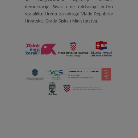
demokracije Sisak i ne održavaju nužno
stajalište Ureda za udruge Vlade Republike
Hrvatske, Grada Siska i Ministarstva.