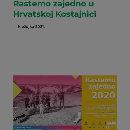
Rastemo zajedno u
Hrvatskoj Kostajnici
9. ožujka 2021.