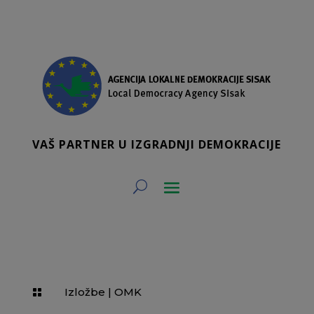
VAŠ PARTNER U IZGRADNJI DEMOKRACIJE
Izložbe
|
OMK
