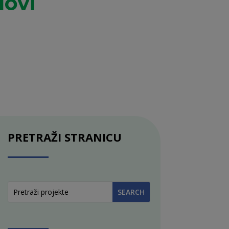
dovi
PRETRAŽI STRANICU