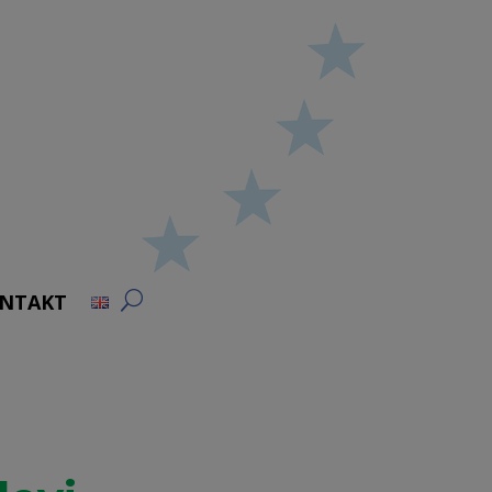
NTAKT