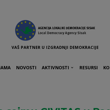
VAŠ PARTNER U IZGRADNJI DEMOKRACIJE
NAMA
NOVOSTI
AKTIVNOSTI
RESURSI
KO