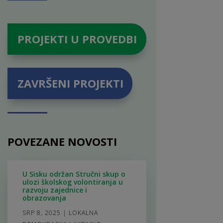
PROJEKTI U PROVEDBI
ZAVRŠENI PROJEKTI
POVEZANE NOVOSTI
U Sisku održan Stručni skup o
ulozi školskog volontiranja u
razvoju zajednice i
obrazovanja
SRP 8, 2025
|
LOKALNA