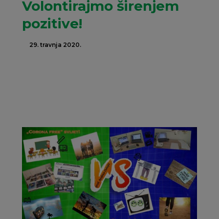
Volontirajmo širenjem
pozitive!
29. travnja 2020.