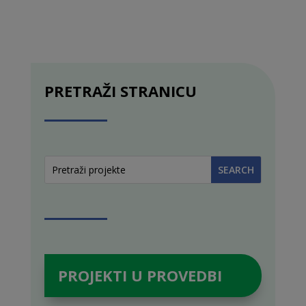
PRETRAŽI STRANICU
PROJEKTI U PROVEDBI