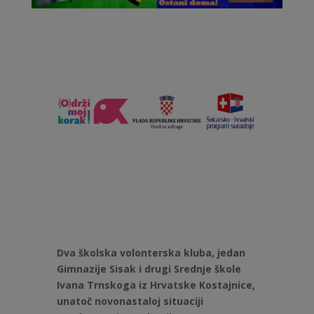
Dva školska volonterska kluba, jedan
Gimnazije Sisak i drugi Srednje škole
Ivana Trnskoga iz Hrvatske Kostajnice,
unatoč novonastaloj situaciji