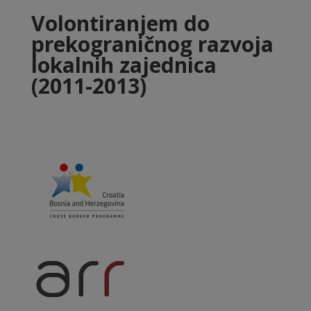
Volontiranjem do
prekograničnog razvoja
lokalnih zajednica
(2011-2013)