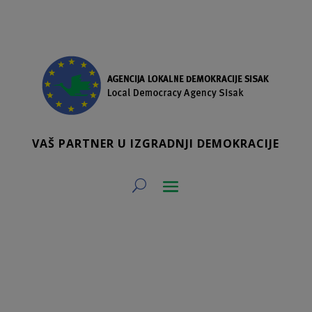
VAŠ PARTNER U IZGRADNJI DEMOKRACIJE