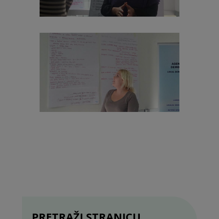
PRETRAŽI STRANICU