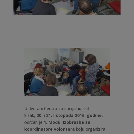
U dvorani Centra za socijalnu skrb
Sisak,
20. i 21. listopada 2016. godine
,
održan je
1. Modul Izobrazbe za
koordinatore volontera
koju organizira