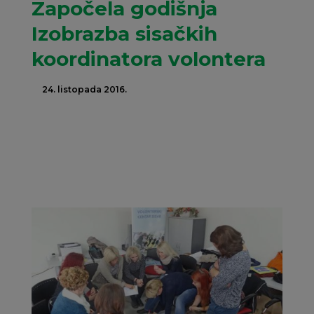
Započela godišnja
Izobrazba sisačkih
koordinatora volontera
24. listopada 2016.