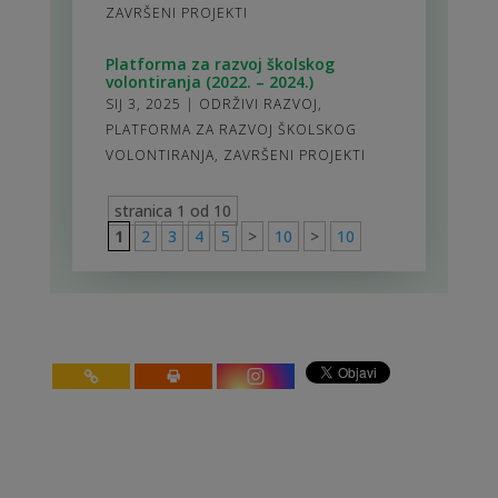
ZAVRŠENI PROJEKTI
Platforma za razvoj školskog
volontiranja (2022. – 2024.)
SIJ 3, 2025
|
ODRŽIVI RAZVOJ
,
PLATFORMA ZA RAZVOJ ŠKOLSKOG
VOLONTIRANJA
,
ZAVRŠENI PROJEKTI
stranica 1 od 10
1
2
3
4
5
>
10
>
10