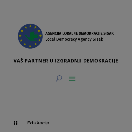
VAŠ PARTNER U IZGRADNJI DEMOKRACIJE
Edukacija
