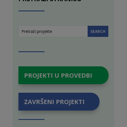
PROJEKTI U PROVEDBI
ZAVRŠENI PROJEKTI