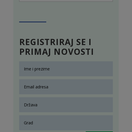
REGISTRIRAJ SE I
PRIMAJ NOVOSTI