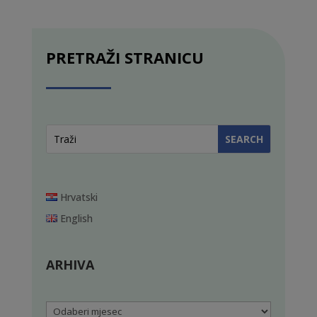
PRETRAŽI STRANICU
Hrvatski
English
ARHIVA
Arhiva