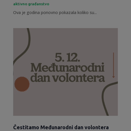
aktivno građanstvo
Ova je godina ponovno pokazala koliko su...
Čestitamo Međunarodni dan volontera