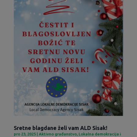
Sretne blagdane želi vam ALD Sisak!
pro 23, 2025
|
Aktivno građanstvo
,
Lokalna demokracija i