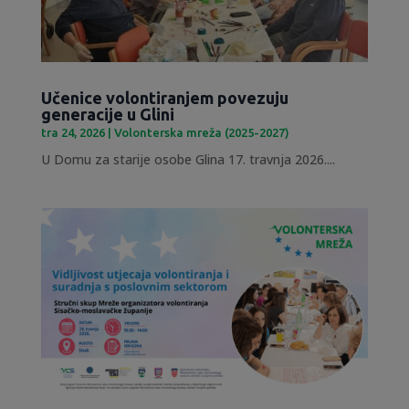
Učenice volontiranjem povezuju
generacije u Glini
tra 24, 2026
|
Volonterska mreža (2025-2027)
U Domu za starije osobe Glina 17. travnja 2026....