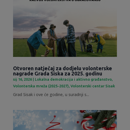
Otvoren natječaj za dodjelu volonterske
nagrade Grada Siska za 2025. godinu
sij 16, 2026
|
Lokalna demokracija i aktivno građanstvo
,
Volonterska mreža (2025-2027)
,
Volonterski centar Sisak
Grad Sisak i ove će godine, u suradnji s...