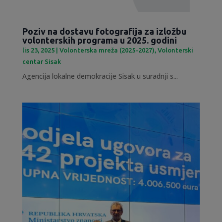
Poziv na dostavu fotografija za izložbu
volonterskih programa u 2025. godini
lis 23, 2025
|
Volonterska mreža (2025-2027)
,
Volonterski
centar Sisak
Agencija lokalne demokracije Sisak u suradnji s...