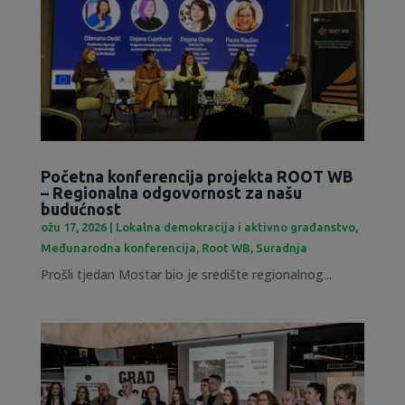
Početna konferencija projekta ROOT WB
– Regionalna odgovornost za našu
budućnost
ožu 17, 2026
|
Lokalna demokracija i aktivno građanstvo
,
Međunarodna konferencija
,
Root WB
,
Suradnja
Prošli tjedan Mostar bio je središte regionalnog...