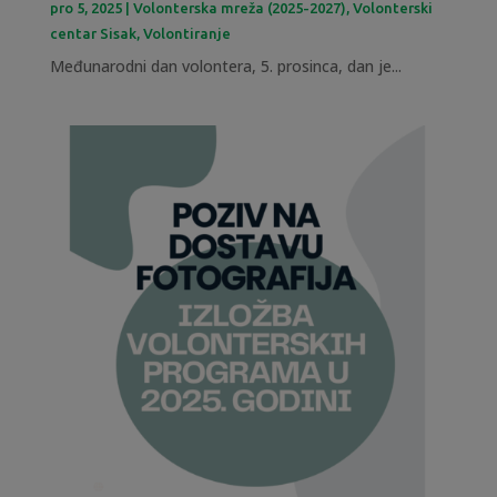
pro 5, 2025
|
Volonterska mreža (2025-2027)
,
Volonterski
centar Sisak
,
Volontiranje
Međunarodni dan volontera, 5. prosinca, dan je...