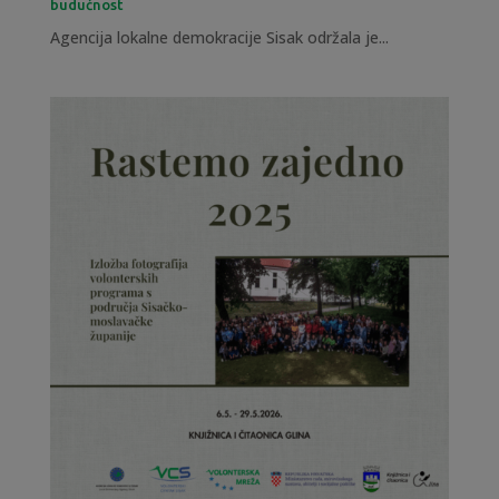
budućnost
Agencija lokalne demokracije Sisak održala je...