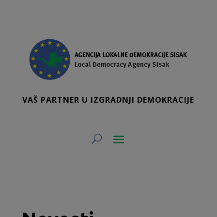
VAŠ PARTNER U IZGRADNJI DEMOKRACIJE