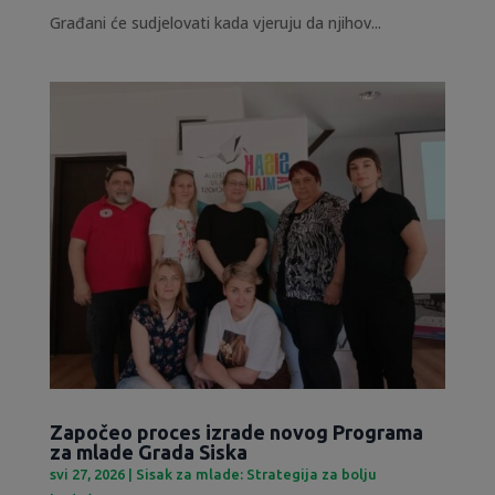
Građani će sudjelovati kada vjeruju da njihov...
Započeo proces izrade novog Programa
za mlade Grada Siska
svi 27, 2026
|
Sisak za mlade: Strategija za bolju