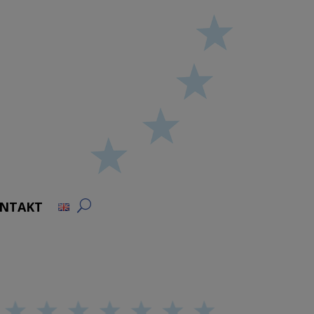
NTAKT