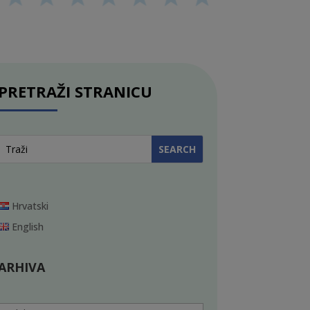
PRETRAŽI STRANICU
Hrvatski
English
ARHIVA