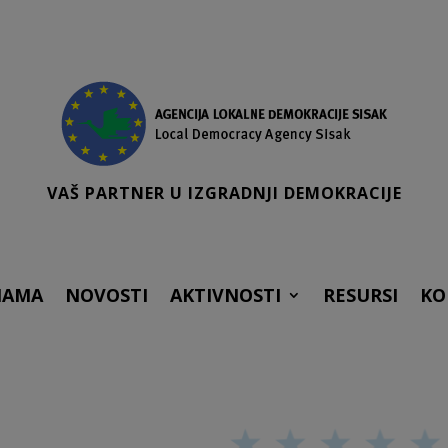
VAŠ PARTNER U IZGRADNJI DEMOKRACIJE
NAMA
NOVOSTI
AKTIVNOSTI
RESURSI
KO