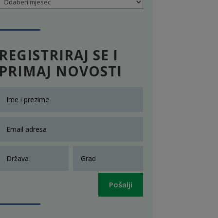
Arhiva
REGISTRIRAJ SE I
PRIMAJ NOVOSTI
Pošalji