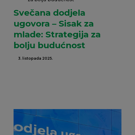
Svečana dodjela
ugovora – Sisak za
mlade: Strategija za
bolju budućnost
3. listopada 2025.