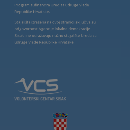
Program sufinancira Ured za udruge Vlade
Republike Hrvatske.
Stajališta izražena na ovoj stranici isključiva su
odgovornost Agencije lokalne demokracije
Sisak i ne odražavaju nužno stajalište Ureda za
udruge Vlade Republike Hrvatske.