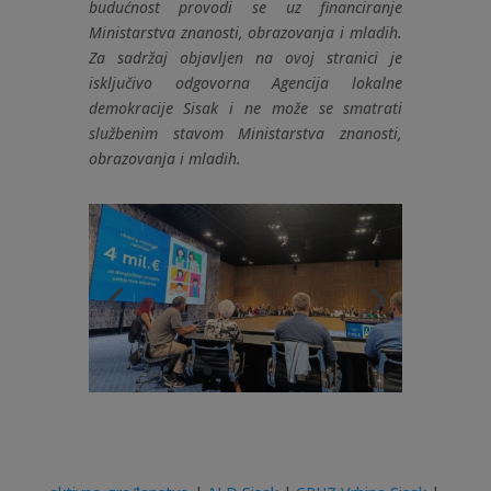
budućnost provodi se uz financiranje
Ministarstva znanosti, obrazovanja i mladih.
Za sadržaj objavljen na ovoj stranici je
isključivo odgovorna Agencija lokalne
demokracije Sisak i ne može se smatrati
službenim stavom Ministarstva znanosti,
obrazovanja i mladih.