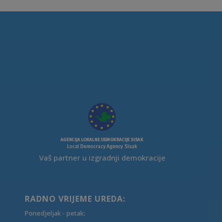
Vaš partner u izgradnji demokracije
RADNO VRIJEME UREDA:
Ponedjeljak - petak: