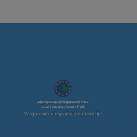
Vaš partner u izgradnji demokracije