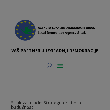
VAŠ PARTNER U IZGRADNJI DEMOKRACIJE
Sisak za mlade: Strategija za bolju
budućnost