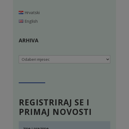
Hrvatski
English
ARHIVA
Arhiva
REGISTRIRAJ SE I
PRIMAJ NOVOSTI