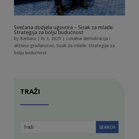
Svečana dodjela ugovora – Sisak za mlade:
Strategija za bolju budućnost
by
Barbara
|
lis 3, 2025
|
Lokalna demokracija i
aktivno građanstvo
,
Sisak za mlade: Strategija za
bolju budućnost
TRAŽI