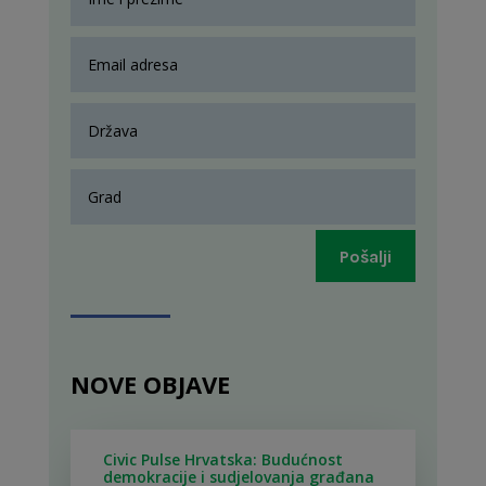
Pošalji
NOVE OBJAVE
Civic Pulse Hrvatska: Budućnost
demokracije i sudjelovanja građana