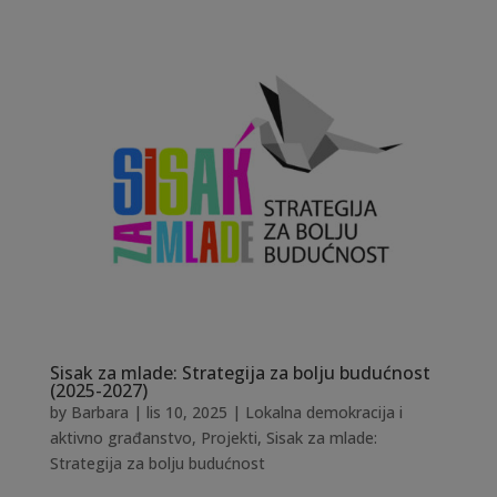
Sisak za mlade: Strategija za bolju budućnost
(2025-2027)
by
Barbara
|
lis 10, 2025
|
Lokalna demokracija i
aktivno građanstvo
,
Projekti
,
Sisak za mlade:
Strategija za bolju budućnost