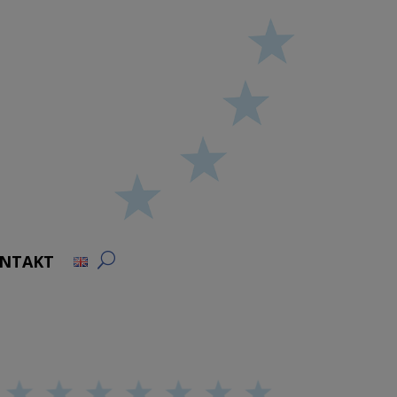
NTAKT