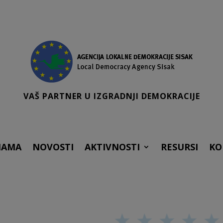
VAŠ PARTNER U IZGRADNJI DEMOKRACIJE
NAMA
NOVOSTI
AKTIVNOSTI
RESURSI
KO