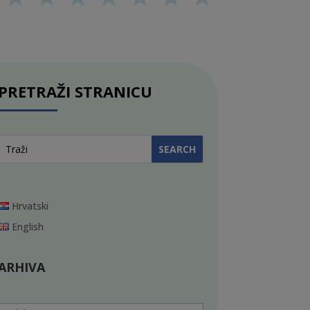
PRETRAŽI STRANICU
Hrvatski
English
ARHIVA