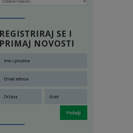
Arhiva
REGISTRIRAJ SE I
PRIMAJ NOVOSTI
Pošalji