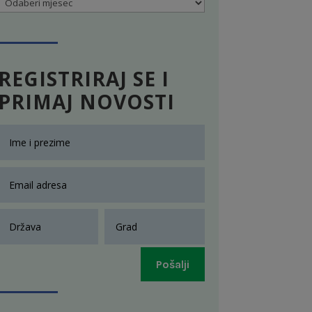
Arhiva
REGISTRIRAJ SE I
PRIMAJ NOVOSTI
Pošalji