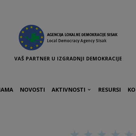
VAŠ PARTNER U IZGRADNJI DEMOKRACIJE
NAMA
NOVOSTI
AKTIVNOSTI
RESURSI
KO