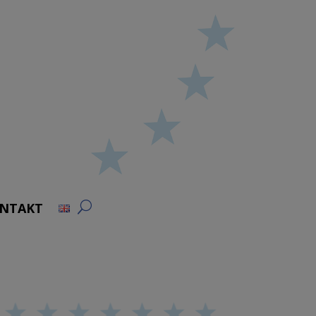
NTAKT