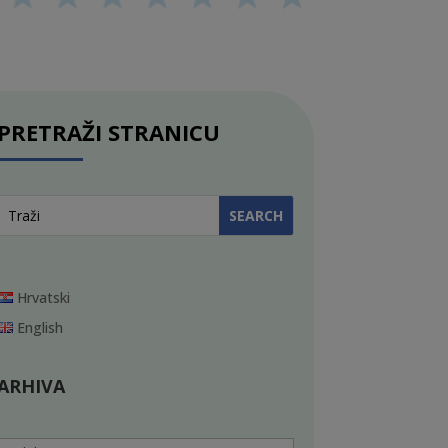
PRETRAŽI STRANICU
Hrvatski
English
ARHIVA