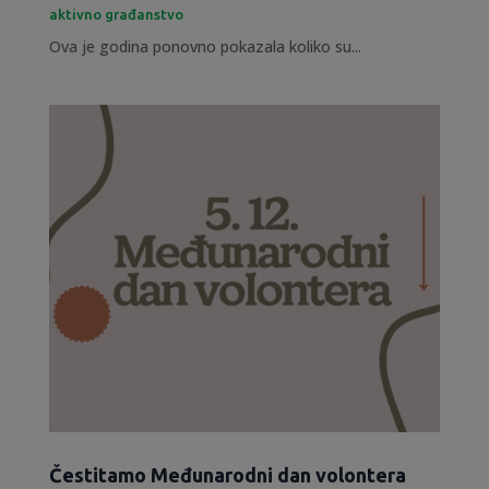
aktivno građanstvo
Ova je godina ponovno pokazala koliko su...
Čestitamo Međunarodni dan volontera