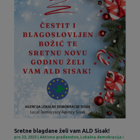
Sretne blagdane želi vam ALD Sisak!
pro 23, 2025
|
Aktivno građanstvo
,
Lokalna demokracija i