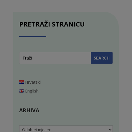
PRETRAŽI STRANICU
Hrvatski
English
ARHIVA
Arhiva