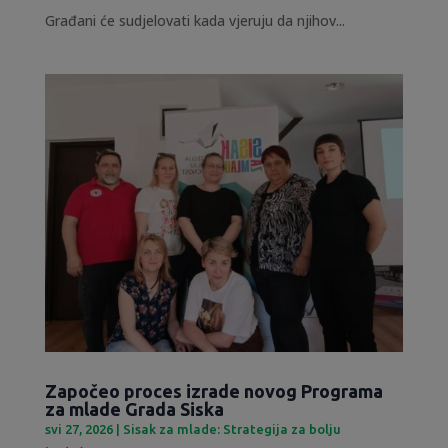
Građani će sudjelovati kada vjeruju da njihov...
Započeo proces izrade novog Programa
za mlade Grada Siska
svi 27, 2026
|
Sisak za mlade: Strategija za bolju