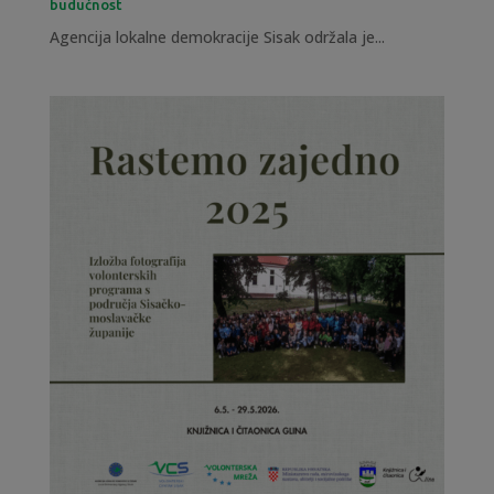
budućnost
Agencija lokalne demokracije Sisak održala je...