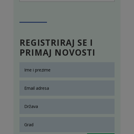
REGISTRIRAJ SE I
PRIMAJ NOVOSTI