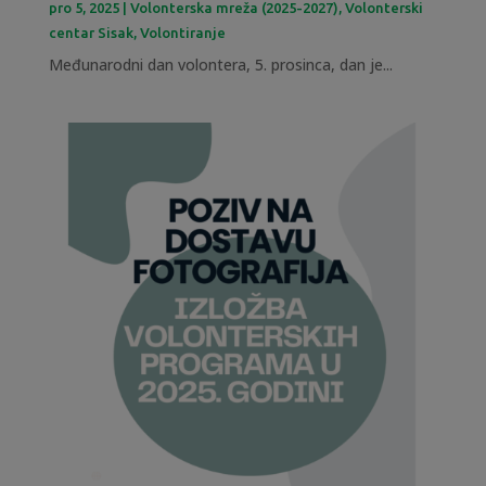
pro 5, 2025
|
Volonterska mreža (2025-2027)
,
Volonterski
centar Sisak
,
Volontiranje
Međunarodni dan volontera, 5. prosinca, dan je...