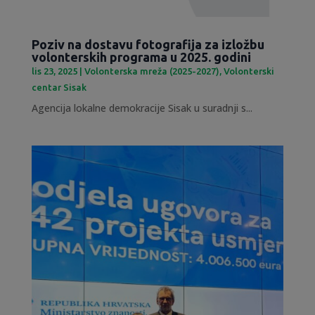
Poziv na dostavu fotografija za izložbu
volonterskih programa u 2025. godini
lis 23, 2025
|
Volonterska mreža (2025-2027)
,
Volonterski
centar Sisak
Agencija lokalne demokracije Sisak u suradnji s...