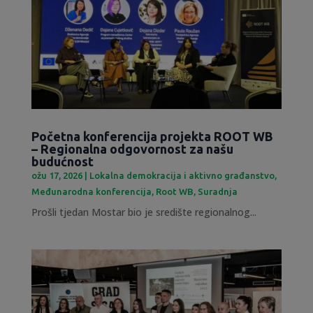
Početna konferencija projekta ROOT WB
– Regionalna odgovornost za našu
budućnost
ožu 17, 2026
|
Lokalna demokracija i aktivno građanstvo
,
Međunarodna konferencija
,
Root WB
,
Suradnja
Prošli tjedan Mostar bio je središte regionalnog...