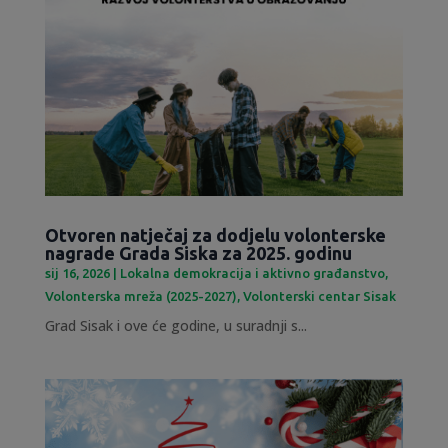
Otvoren natječaj za dodjelu volonterske
nagrade Grada Siska za 2025. godinu
sij 16, 2026
|
Lokalna demokracija i aktivno građanstvo
,
Volonterska mreža (2025-2027)
,
Volonterski centar Sisak
Grad Sisak i ove će godine, u suradnji s...