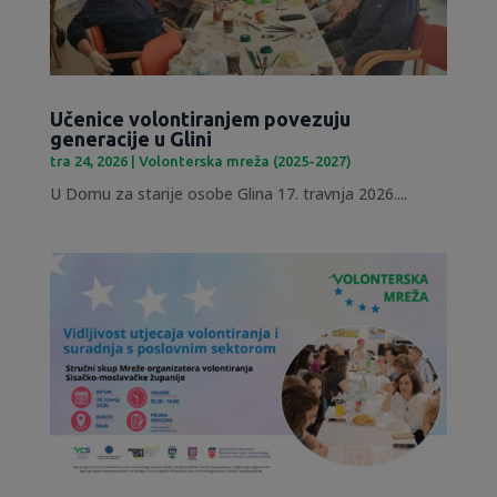
Učenice volontiranjem povezuju
generacije u Glini
tra 24, 2026
|
Volonterska mreža (2025-2027)
U Domu za starije osobe Glina 17. travnja 2026....