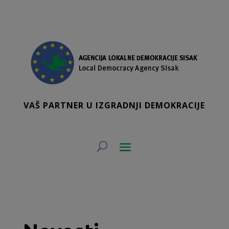
VAŠ PARTNER U IZGRADNJI DEMOKRACIJE