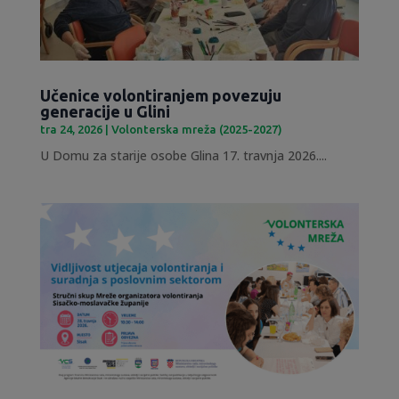
Učenice volontiranjem povezuju
generacije u Glini
tra 24, 2026
|
Volonterska mreža (2025-2027)
U Domu za starije osobe Glina 17. travnja 2026....