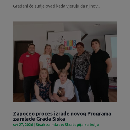
Građani će sudjelovati kada vjeruju da njihov...
Započeo proces izrade novog Programa
za mlade Grada Siska
svi 27, 2026
|
Sisak za mlade: Strategija za bolju