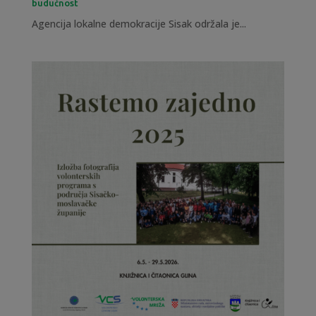
budućnost
Agencija lokalne demokracije Sisak održala je...