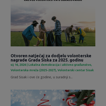
Otvoren natječaj za dodjelu volonterske
nagrade Grada Siska za 2025. godinu
sij 16, 2026
|
Lokalna demokracija i aktivno građanstvo
,
Volonterska mreža (2025-2027)
,
Volonterski centar Sisak
Grad Sisak i ove će godine, u suradnji s...