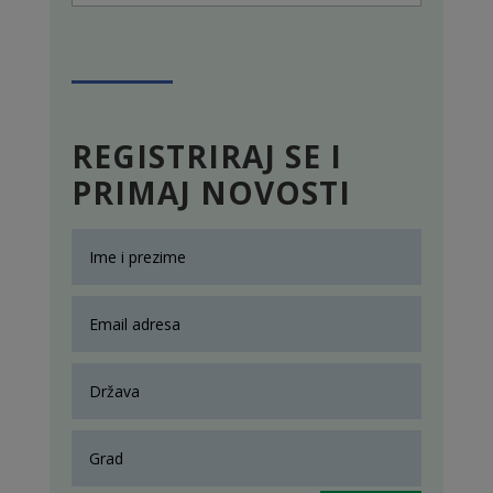
REGISTRIRAJ SE I
PRIMAJ NOVOSTI