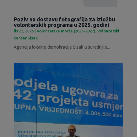
Poziv na dostavu fotografija za izložbu
volonterskih programa u 2025. godini
lis 23, 2025
|
Volonterska mreža (2025-2027)
,
Volonterski
centar Sisak
Agencija lokalne demokracije Sisak u suradnji s...