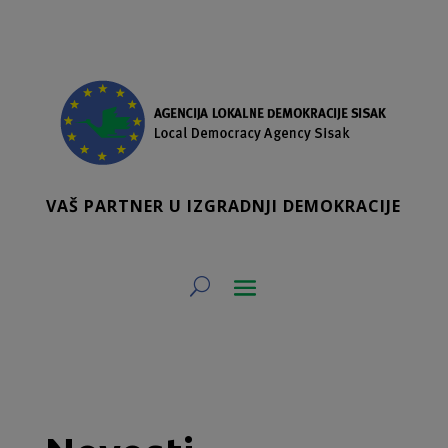
VAŠ PARTNER U IZGRADNJI DEMOKRACIJE