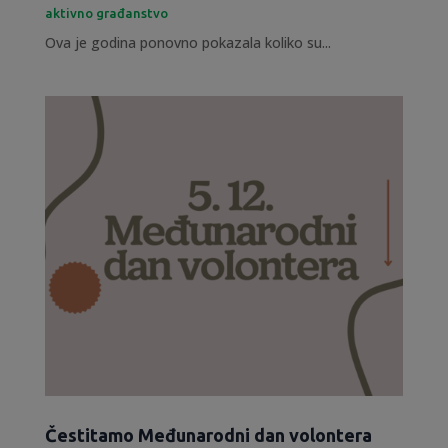
aktivno građanstvo
Ova je godina ponovno pokazala koliko su...
Čestitamo Međunarodni dan volontera