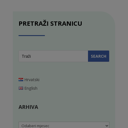
PRETRAŽI STRANICU
Hrvatski
English
ARHIVA
Arhiva