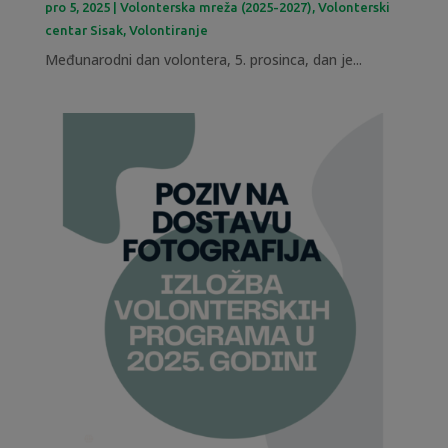
pro 5, 2025
|
Volonterska mreža (2025-2027)
,
Volonterski
centar Sisak
,
Volontiranje
Međunarodni dan volontera, 5. prosinca, dan je...