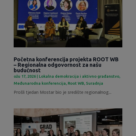
Početna konferencija projekta ROOT WB
– Regionalna odgovornost za našu
budućnost
ožu 17, 2026
|
Lokalna demokracija i aktivno građanstvo
,
Međunarodna konferencija
,
Root WB
,
Suradnja
Prošli tjedan Mostar bio je središte regionalnog...