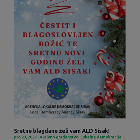
Sretne blagdane želi vam ALD Sisak!
pro 23, 2025
|
Aktivno građanstvo
,
Lokalna demokracija i