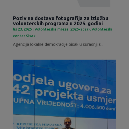
Poziv na dostavu fotografija za izložbu
volonterskih programa u 2025. godini
lis 23, 2025
|
Volonterska mreža (2025-2027)
,
Volonterski
centar Sisak
Agencija lokalne demokracije Sisak u suradnji s...