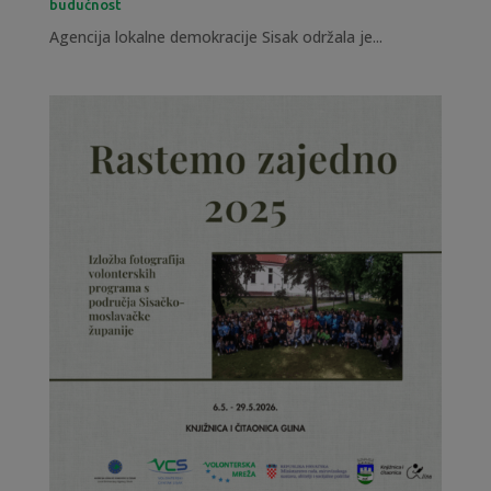
budućnost
Agencija lokalne demokracije Sisak održala je...