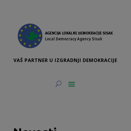
VAŠ PARTNER U IZGRADNJI DEMOKRACIJE