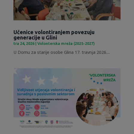
Učenice volontiranjem povezuju
generacije u Glini
tra 24, 2026
|
Volonterska mreža (2025-2027)
U Domu za starije osobe Glina 17. travnja 2026....