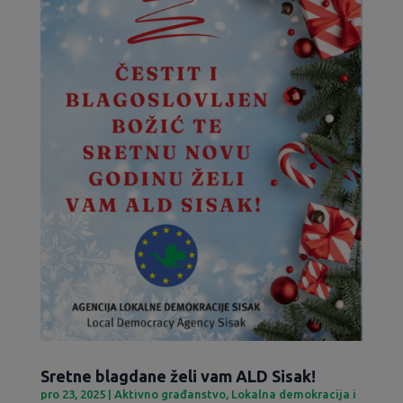
Sretne blagdane želi vam ALD Sisak!
pro 23, 2025
|
Aktivno građanstvo
,
Lokalna demokracija i