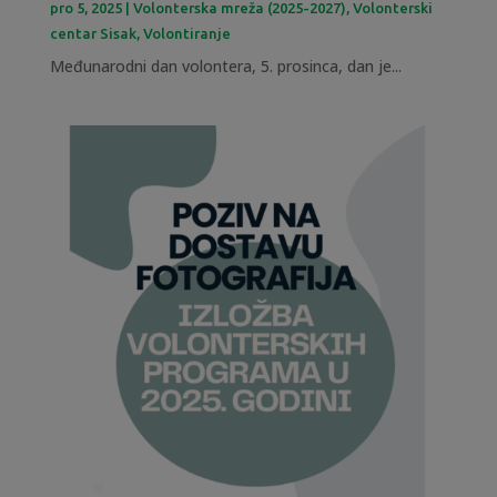
pro 5, 2025
|
Volonterska mreža (2025-2027)
,
Volonterski
centar Sisak
,
Volontiranje
Međunarodni dan volontera, 5. prosinca, dan je...