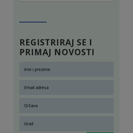
REGISTRIRAJ SE I
PRIMAJ NOVOSTI