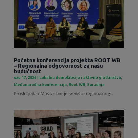
Početna konferencija projekta ROOT WB
– Regionalna odgovornost za našu
budućnost
ožu 17, 2026
|
Lokalna demokracija i aktivno građanstvo
,
Međunarodna konferencija
,
Root WB
,
Suradnja
Prošli tjedan Mostar bio je središte regionalnog...