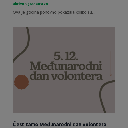
aktivno građanstvo
Ova je godina ponovno pokazala koliko su...
Čestitamo Međunarodni dan volontera