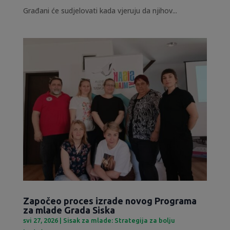
Građani će sudjelovati kada vjeruju da njihov...
Započeo proces izrade novog Programa
za mlade Grada Siska
svi 27, 2026
|
Sisak za mlade: Strategija za bolju