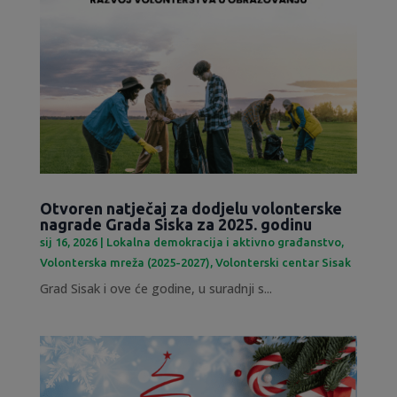
Otvoren natječaj za dodjelu volonterske
nagrade Grada Siska za 2025. godinu
sij 16, 2026
|
Lokalna demokracija i aktivno građanstvo
,
Volonterska mreža (2025-2027)
,
Volonterski centar Sisak
Grad Sisak i ove će godine, u suradnji s...