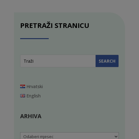
PRETRAŽI STRANICU
Hrvatski
English
ARHIVA
Arhiva